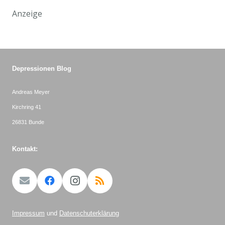
Anzeige
Depressionen Blog
Andreas Meyer
Kirchring 41
26831 Bunde
Kontakt:
Impressum
und
Datenschuterklärung