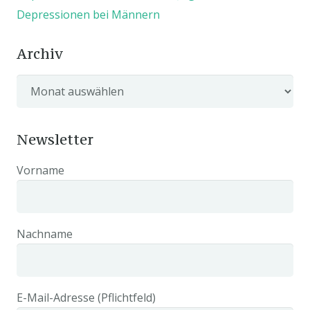
Depressionen bei Männern
Archiv
Archiv
Newsletter
Vorname
Nachname
E-Mail-Adresse (Pflichtfeld)