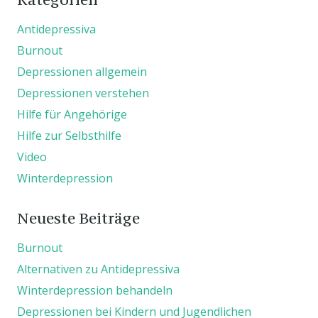
Antidepressiva
Burnout
Depressionen allgemein
Depressionen verstehen
Hilfe für Angehörige
Hilfe zur Selbsthilfe
Video
Winterdepression
Neueste Beiträge
Burnout
Alternativen zu Antidepressiva
Winterdepression behandeln
Depressionen bei Kindern und Jugendlichen