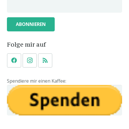
Folge mir auf
Spendiere mir einen Kaffee: