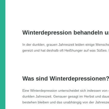
Winterdepression behandeln u
In der dunklen, grauen Jahreszeit leiden einige Mensche
gereizt und hat deshalb oft Heißhunger auf was Süßes.
Was sind Winterdepressionen
Eine Winterdepression unterscheidet sich indessen von 
dunklen Jahreszeit. Genauer gesagt im Herbst und dau
bestehen bleiben und das unabhängig von der Jahreszei