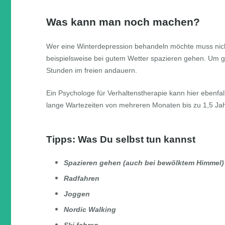
Was kann man noch machen?
Wer eine Winterdepression behandeln möchte muss nicht
beispielsweise bei gutem Wetter spazieren gehen. Um g
Stunden im freien andauern.
Ein Psychologe für Verhaltenstherapie kann hier ebenfal
lange Wartezeiten von mehreren Monaten bis zu 1,5 Ja
Tipps: Was Du selbst tun kannst
Spazieren gehen (auch bei bewölktem Himmel)
Radfahren
Joggen
Nordic Walking