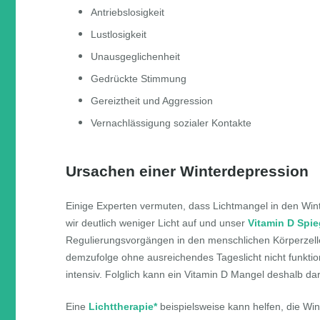
Antriebslosigkeit
Lustlosigkeit
Unausgeglichenheit
Gedrückte Stimmung
Gereiztheit und Aggression
Vernachlässigung sozialer Kontakte
Ursachen einer Winterdepression
Einige Experten vermuten, dass Lichtmangel in den Win
wir deutlich weniger Licht auf und unser
Vitamin D Spie
Regulierungsvorgängen in den menschlichen Körperzellen 
demzufolge ohne ausreichendes Tageslicht nicht funktioni
intensiv. Folglich kann ein Vitamin D Mangel deshalb dar
Eine
Lichttherapie*
beispielsweise kann helfen, die Wi