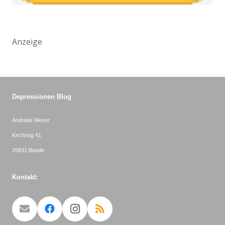
Anzeige
Depressionen Blog
Andreas Meyer
Kirchring 41
26831 Bunde
Kontakt: