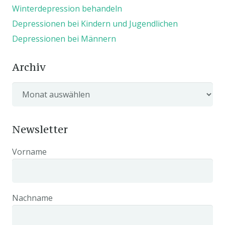
Winterdepression behandeln
Depressionen bei Kindern und Jugendlichen
Depressionen bei Männern
Archiv
Archiv
Newsletter
Vorname
Nachname