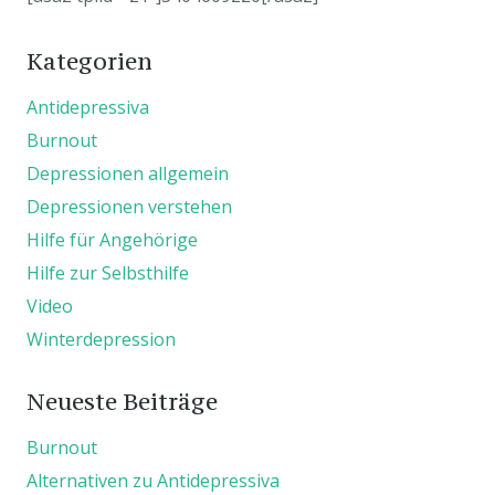
Kategorien
Antidepressiva
Burnout
Depressionen allgemein
Depressionen verstehen
Hilfe für Angehörige
Hilfe zur Selbsthilfe
Video
Winterdepression
Neueste Beiträge
Burnout
Alternativen zu Antidepressiva