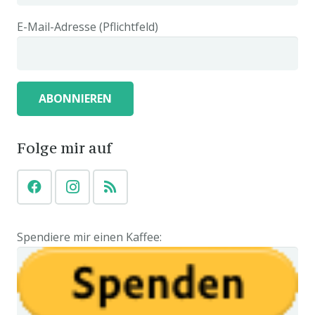
E-Mail-Adresse (Pflichtfeld)
Folge mir auf
Spendiere mir einen Kaffee: