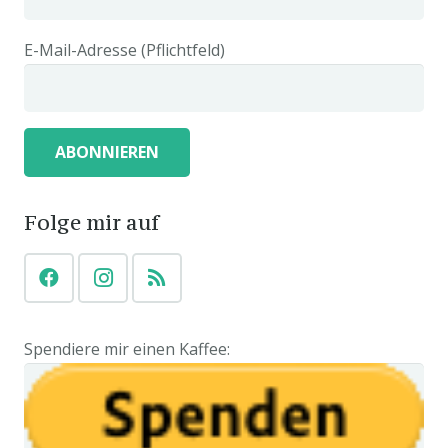
E-Mail-Adresse (Pflichtfeld)
Folge mir auf
Spendiere mir einen Kaffee: