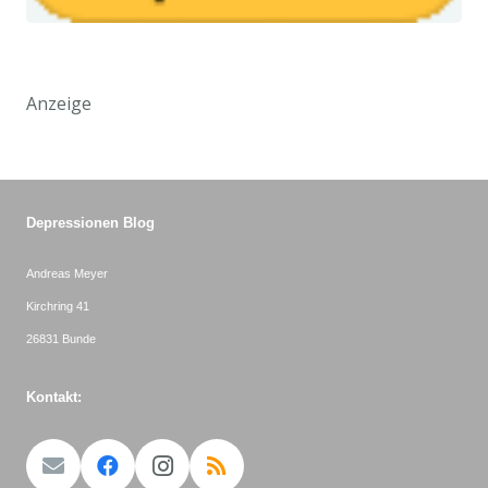
Anzeige
Depressionen Blog
Andreas Meyer
Kirchring 41
26831 Bunde
Kontakt: