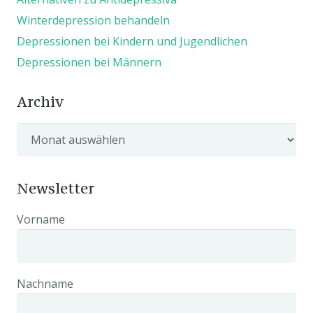
Winterdepression behandeln
Depressionen bei Kindern und Jugendlichen
Depressionen bei Männern
Archiv
Archiv
Newsletter
Vorname
Nachname