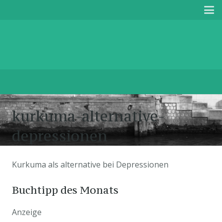
kurkuma-alternative-
depressionen
Kurkuma als alternative bei Depressionen
Buchtipp des Monats
Anzeige